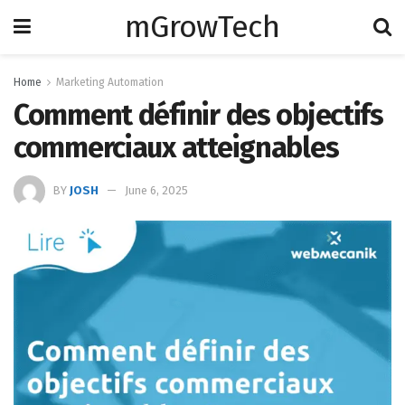
mGrowTech
Home
Marketing Automation
Comment définir des objectifs
commerciaux atteignables
BY
JOSH
June 6, 2025