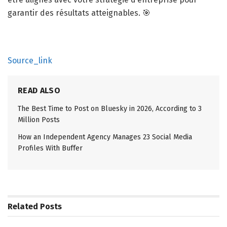
garantir des résultats atteignables. 🎯
Source_link
READ ALSO
The Best Time to Post on Bluesky in 2026, According to 3
Million Posts
How an Independent Agency Manages 23 Social Media
Profiles With Buffer
Related
Posts