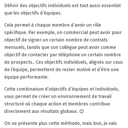
Définir des objectifs individuels est tout aussi essentiel
que les objectifs d’équipes.
Cela permet à chaque membre d’avoir un rôle
spécifique. Par exemple, un commercial peut avoir pour
objectif de signer un certain nombre de contrats
mensuels, tandis que son collègue peut avoir comme
objectif de contacter par téléphone un certain nombre
de prospects.. Ces objectifs individuels, alignés sur ceux
de l’équipe, permettent de rester motivé et d’être une
équipe performante.
Cette combinaison d’objectifs d’équipes et individuels,
vous permet de créer un environnement de travail
structuré où chaque action et membres contribue
directement aux résultats globaux. 😉
On ne présente plus cette méthode, mais bon, je vais