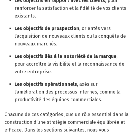
Les objectifs en rapport avec les clients
, pour
renforcer la satisfaction et la fidélité de vos clients
existants.
Les objectifs de prospection
, orientés vers
l’acquisition de nouveaux clients ou la conquête de
nouveaux marchés.
Les objectifs liés à la notoriété de la marque
,
pour accroître la visibilité et la reconnaissance de
votre entreprise.
Les objectifs opérationnels
, axés sur
l’amélioration des processus internes, comme la
productivité des équipes commerciales.
Chacune de ces catégories joue un rôle essentiel dans la
construction d’une stratégie commerciale équilibrée et
efficace. Dans les sections suivantes, nous vous