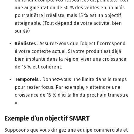
une augmentation de 50 % des ventes en un mois
pourrait être irréaliste, mais 15 % est un objectif
atteignable. (Tout dépend de votre activité, bien
sur 😉)
Réalistes
: Assurez-vous que l’objectif correspond
à votre contexte actuel. Si votre produit est déjà
bien implanté dans la région, viser une croissance
de 15 % est cohérent.
Temporels
: Donnez-vous une limite dans le temps
pour rester focus. Par exemple, « atteindre une
croissance de 15 % d’ici la fin du prochain trimestre
».
Exemple d’un objectif SMART
Supposons que vous dirigez une équipe commerciale et