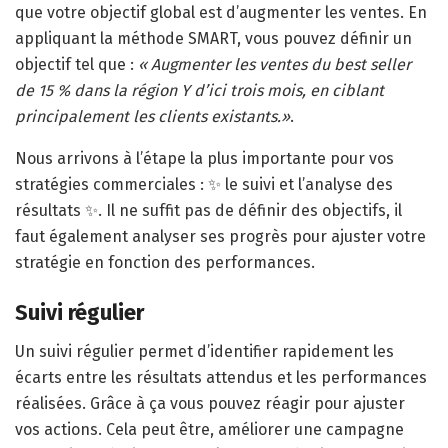
que votre objectif global est d’augmenter les ventes. En
appliquant la méthode SMART, vous pouvez définir un
objectif tel que :
« Augmenter les ventes du best seller
de 15 % dans la région Y d’ici trois mois, en ciblant
principalement les clients existants.»
.
Nous arrivons à l’étape la plus importante pour vos
stratégies commerciales : ✨ le suivi et l’analyse des
résultats ✨. Il ne suffit pas de définir des objectifs, il
faut également analyser ses progrès pour ajuster votre
stratégie en fonction des performances.
Suivi régulier
Un suivi régulier permet d’identifier rapidement les
écarts entre les résultats attendus et les performances
réalisées. Grâce à ça vous pouvez réagir pour ajuster
vos actions. Cela peut être, améliorer une campagne