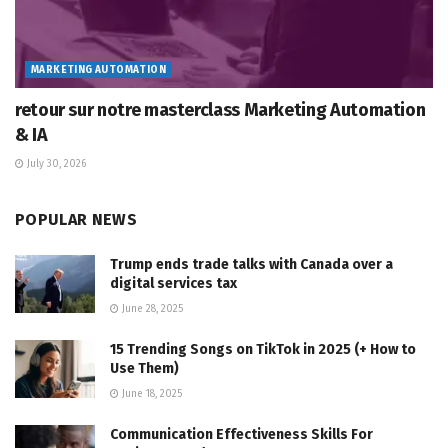
MARKETING AUTOMATION
retour sur notre masterclass Marketing Automation
& IA
July 30, 2026
POPULAR NEWS
Trump ends trade talks with Canada over a
digital services tax
June 28, 2025
15 Trending Songs on TikTok in 2025 (+ How to
Use Them)
June 18, 2025
Communication Effectiveness Skills For