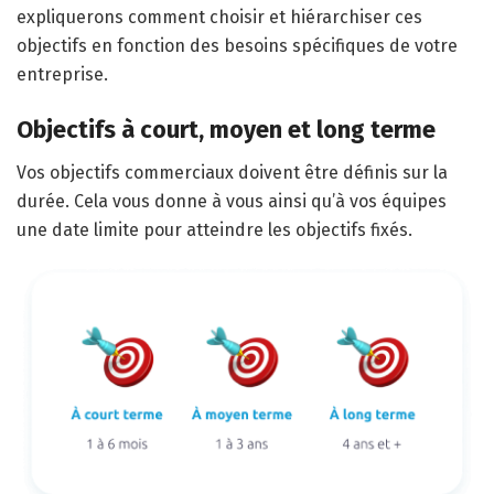
expliquerons comment choisir et hiérarchiser ces
objectifs en fonction des besoins spécifiques de votre
entreprise.
Objectifs à court, moyen et long terme
Vos objectifs commerciaux doivent être définis sur la
durée. Cela vous donne à vous ainsi qu’à vos équipes
une date limite pour atteindre les objectifs fixés.