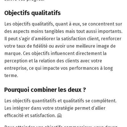
Objectifs qualitatifs
Les objectifs qualitatifs, quant à eux, se concentrent sur
des aspects moins tangibles mais tout aussi importants.
Il peut s’agir d’améliorer la satisfaction client, renforcer
votre taux de fidélité ou avoir une meilleure image de
marque. Ces objectifs influencent directement la
perception et la relation des clients avec votre
entreprise, ce qui impacte vos performances à long
terme.
Pourquoi combiner les deux ?
Les objectifs quantitatifs et qualitatifs se complètent.
Les intégrer dans votre stratégie permet d’allier
efficacité et satisfaction. 🤗