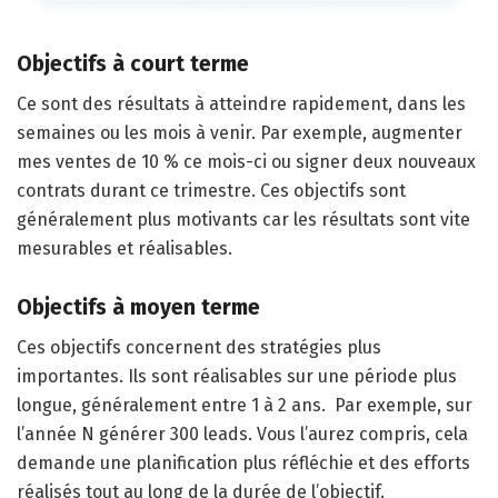
Objectifs à court terme
Ce sont des résultats à atteindre rapidement, dans les
semaines ou les mois à venir. Par exemple, augmenter
mes ventes de 10 % ce mois-ci ou signer deux nouveaux
contrats durant ce trimestre. Ces objectifs sont
généralement plus motivants car les résultats sont vite
mesurables et réalisables.
Objectifs à moyen terme
Ces objectifs concernent des stratégies plus
importantes. Ils sont réalisables sur une période plus
longue, généralement entre 1 à 2 ans. Par exemple, sur
l’année N générer 300 leads. Vous l’aurez compris, cela
demande une planification plus réfléchie et des efforts
réalisés tout au long de la durée de l’objectif.