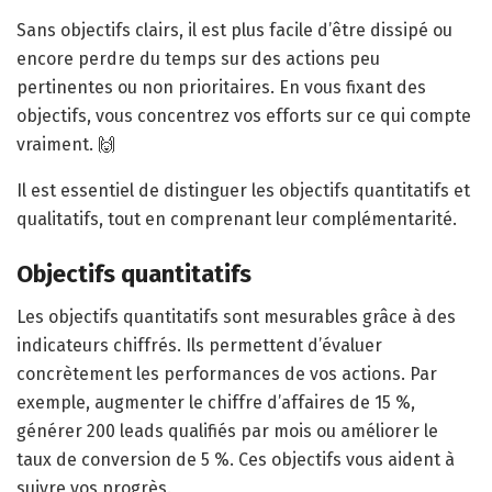
Sans objectifs clairs, il est plus facile d’être dissipé ou
encore perdre du temps sur des actions peu
pertinentes ou non prioritaires. En vous fixant des
objectifs, vous concentrez vos efforts sur ce qui compte
vraiment. 🙌
Il est essentiel de distinguer les objectifs quantitatifs et
qualitatifs, tout en comprenant leur complémentarité.
Objectifs quantitatifs
Les objectifs quantitatifs sont mesurables grâce à des
indicateurs chiffrés. Ils permettent d’évaluer
concrètement les performances de vos actions. Par
exemple, augmenter le chiffre d’affaires de 15 %,
générer 200 leads qualifiés par mois ou améliorer le
taux de conversion de 5 %. Ces objectifs vous aident à
suivre vos progrès.