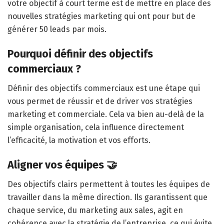
votre objectif à court terme est de mettre en place des
nouvelles stratégies marketing qui ont pour but de
générer 50 leads par mois.
Pourquoi définir des objectifs
commerciaux ?
Définir des objectifs commerciaux est une étape qui
vous permet de réussir et de driver vos stratégies
marketing et commerciale. Cela va bien au-delà de la
simple organisation, cela influence directement
l’efficacité, la motivation et vos efforts.
Aligner vos équipes 🤝
Des objectifs clairs permettent à toutes les équipes de
travailler dans la même direction. Ils garantissent que
chaque service, du marketing aux sales, agit en
cohérence avec la stratégie de l’entreprise, ce qui évite