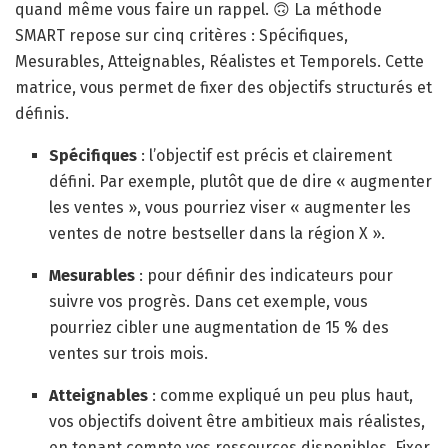
quand même vous faire un rappel. 🙃 La méthode
SMART repose sur cinq critères : Spécifiques,
Mesurables, Atteignables, Réalistes et Temporels. Cette
matrice, vous permet de fixer des objectifs structurés et
définis.
Spécifiques
: l’objectif est précis et clairement
défini. Par exemple, plutôt que de dire « augmenter
les ventes », vous pourriez viser « augmenter les
ventes de notre bestseller dans la région X ».
Mesurables
: pour définir des indicateurs pour
suivre vos progrès. Dans cet exemple, vous
pourriez cibler une augmentation de 15 % des
ventes sur trois mois.
Atteignables
: comme expliqué un peu plus haut,
vos objectifs doivent être ambitieux mais réalistes,
en tenant compte vos ressources disponibles. Fixer