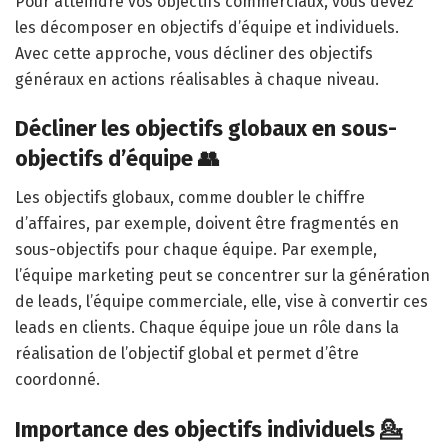
Pour atteindre vos objectifs commerciaux, vous devez
les décomposer en objectifs d’équipe et individuels.
Avec cette approche, vous décliner des objectifs
généraux en actions réalisables à chaque niveau.
Décliner les objectifs globaux en sous-
objectifs d’équipe 👥
Les objectifs globaux, comme doubler le chiffre
d’affaires, par exemple, doivent être fragmentés en
sous-objectifs pour chaque équipe. Par exemple,
l’équipe marketing peut se concentrer sur la génération
de leads, l’équipe commerciale, elle, vise à convertir ces
leads en clients. Chaque équipe joue un rôle dans la
réalisation de l’objectif global et permet d’être
coordonné.
Importance des objectifs individuels 💁