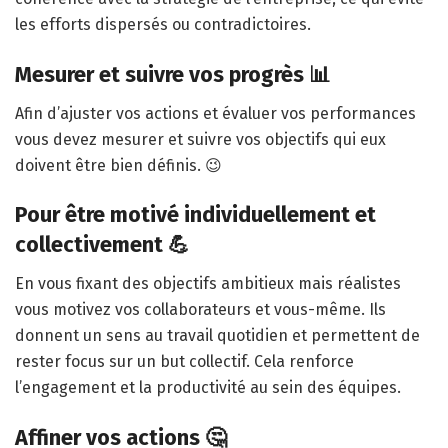
les efforts dispersés ou contradictoires.
Mesurer et suivre vos progrès 📊
Afin d’ajuster vos actions et évaluer vos performances
vous devez mesurer et suivre vos objectifs qui eux
doivent être bien définis. 😉
Pour être motivé individuellement et
collectivement 💪
En vous fixant des objectifs ambitieux mais réalistes
vous motivez vos collaborateurs et vous-même. Ils
donnent un sens au travail quotidien et permettent de
rester focus sur un but collectif. Cela renforce
l’engagement et la productivité au sein des équipes.
Affiner vos actions 🤔