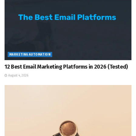
MARKETING AUTOMATION
12 Best Email Marketing Platforms in 2026 (Tested)
August 4, 2026