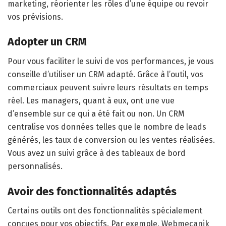
marketing, réorienter les rôles d’une équipe ou revoir
vos prévisions.
Adopter un CRM
Pour vous faciliter le suivi de vos performances, je vous
conseille d’utiliser un CRM adapté. Grâce à l’outil, vos
commerciaux peuvent suivre leurs résultats en temps
réel. Les managers, quant à eux, ont une vue
d’ensemble sur ce qui a été fait ou non. Un CRM
centralise vos données telles que le nombre de leads
générés, les taux de conversion ou les ventes réalisées.
Vous avez un suivi grâce à des tableaux de bord
personnalisés.
Avoir des fonctionnalités adaptés
Certains outils ont des fonctionnalités spécialement
conçues pour vos objectifs. Par exemple, Webmecanik