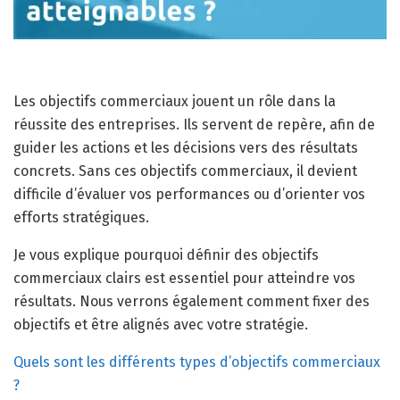
Les objectifs commerciaux jouent un rôle dans la
réussite des entreprises. Ils servent de repère, afin de
guider les actions et les décisions vers des résultats
concrets. Sans ces objectifs commerciaux, il devient
difficile d’évaluer vos performances ou d’orienter vos
efforts stratégiques.
Je vous explique pourquoi définir des objectifs
commerciaux clairs est essentiel pour atteindre vos
résultats. Nous verrons également comment fixer des
objectifs et être alignés avec votre stratégie.
Quels sont les différents types d’objectifs commerciaux
?