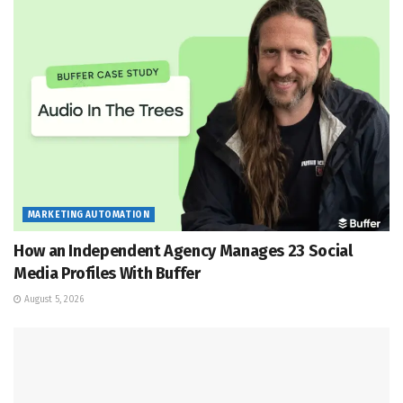
MARKETING AUTOMATION
How an Independent Agency Manages 23 Social
Media Profiles With Buffer
August 5, 2026