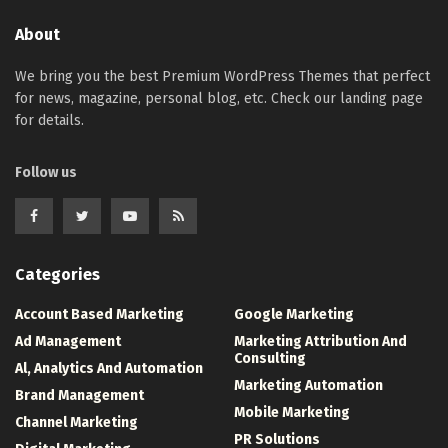
About
We bring you the best Premium WordPress Themes that perfect
for news, magazine, personal blog, etc. Check our landing page
for details.
Follow us
Categories
Account Based Marketing
Google Marketing
Ad Management
Marketing Attribution And
Consulting
Al, Analytics And Automation
Marketing Automation
Brand Management
Mobile Marketing
Channel Marketing
PR Solutions