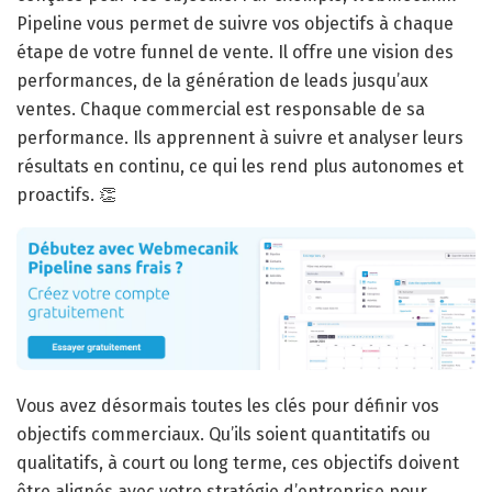
Pipeline vous permet de suivre vos objectifs à chaque
étape de votre funnel de vente. Il offre une vision des
performances, de la génération de leads jusqu’aux
ventes. Chaque commercial est responsable de sa
performance. Ils apprennent à suivre et analyser leurs
résultats en continu, ce qui les rend plus autonomes et
proactifs. 👏
Vous avez désormais toutes les clés pour définir vos
objectifs commerciaux. Qu’ils soient quantitatifs ou
qualitatifs, à court ou long terme, ces objectifs doivent
être alignés avec votre stratégie d’entreprise pour