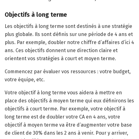
Objectifs à long terme
Les objectifs à long terme sont destinés à une stratégie
plus globale. Ils sont définis sur une période de 4 ans et
plus. Par exemple, doubler notre chiffre d’affaires d’ici 4
ans. Ces objectifs donnent une direction claire et
orientent vos stratégies à court et moyen terme.
Commencez par évaluer vos ressources : votre budget,
votre équipe, etc.
Votre objectif à long terme vous aidera à mettre en
place des objectifs à moyen terme qui eux définirons les
objectifs à court terme. Par exemple, votre objectif à
long terme est de doubler votre CA en 4 ans, votre
objectif à moyen terme va être d’augmenter votre base
de client de 30% dans les 2 ans à venir. Pour y arriver,