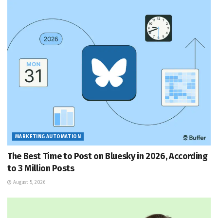
MARKETING AUTOMATION
The Best Time to Post on Bluesky in 2026, According
to 3 Million Posts
August 5, 2026