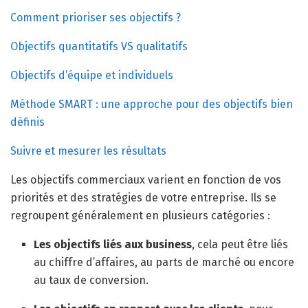
Comment prioriser ses objectifs ?
Objectifs quantitatifs VS qualitatifs
Objectifs d’équipe et individuels
Méthode SMART : une approche pour des objectifs bien
définis
Suivre et mesurer les résultats
Les objectifs commerciaux varient en fonction de vos
priorités et des stratégies de votre entreprise. Ils se
regroupent généralement en plusieurs catégories :
Les objectifs liés aux business
, cela peut être liés
au chiffre d’affaires, au parts de marché ou encore
au taux de conversion.