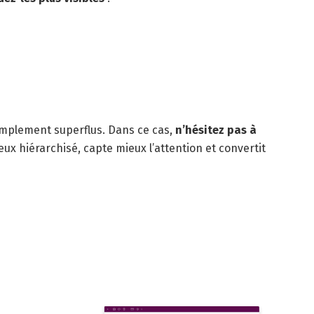
implement superflus. Dans ce cas,
n’hésitez pas à
eux hiérarchisé, capte mieux l’attention et convertit