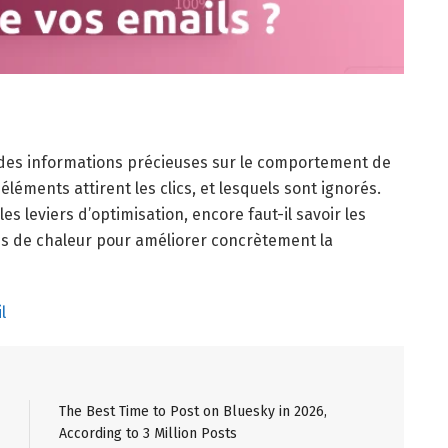
des informations précieuses sur le comportement de
éléments attirent les clics, et lesquels sont ignorés.
 leviers d’optimisation, encore faut-il savoir les
nes de chaleur pour améliorer concrètement la
l
The Best Time to Post on Bluesky in 2026,
According to 3 Million Posts